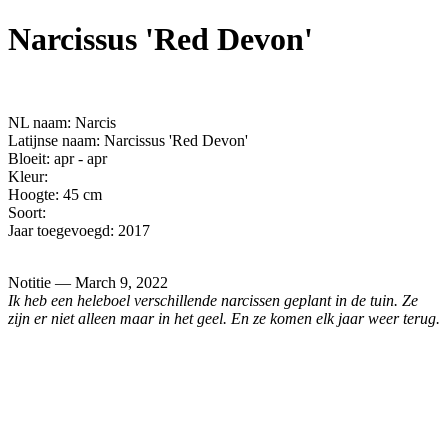
Narcissus 'Red Devon'
NL naam: Narcis
Latijnse naam: Narcissus 'Red Devon'
Bloeit: apr - apr
Kleur:
Hoogte: 45 cm
Soort:
Jaar toegevoegd: 2017
Notitie — March 9, 2022
Ik heb een heleboel verschillende narcissen geplant in de tuin. Ze
zijn er niet alleen maar in het geel. En ze komen elk jaar weer terug.